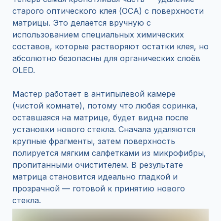
старого оптического клея (OCA) с поверхности
матрицы. Это делается вручную с
использованием специальных химических
составов, которые растворяют остатки клея, но
абсолютно безопасны для органических слоёв
OLED.
Мастер работает в антипылевой камере
(чистой комнате), потому что любая соринка,
оставшаяся на матрице, будет видна после
установки нового стекла. Сначала удаляются
крупные фрагменты, затем поверхность
полируется мягким салфетками из микрофибры,
пропитанными очистителем. В результате
матрица становится идеально гладкой и
прозрачной — готовой к принятию нового
стекла.