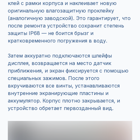
клей с рамки корпуса и наклеивает новую
оригинальную влагозащитную проклейку
(аналогичную заводской). Это гарантирует, что
после ремонта устройство сохранит степень
защиты IP68 — не боится брызг и
кратковременного погружения в воду.
Затем аккуратно подключаются шлейфы
дисплея, возвращается на место датчик
приближения, и экран фиксируется с помощью
специальных зажимов. После этого
вкручиваются все винты, устанавливаются
внутренние экранирующие пластины и
аккумулятор. Корпус плотно закрывается, и
устройство обретает первозданный вид.