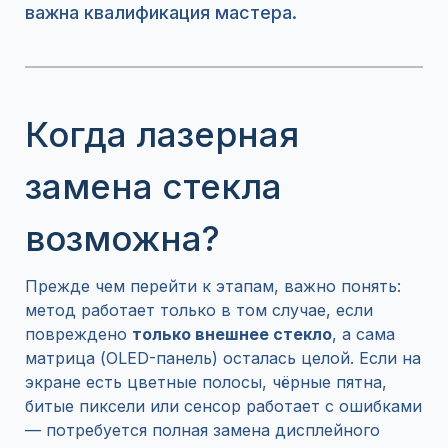
важна квалификация мастера.
Когда лазерная
замена стекла
возможна?
Прежде чем перейти к этапам, важно понять:
метод работает только в том случае, если
повреждено
только внешнее стекло
, а сама
матрица (OLED-панель) осталась целой. Если на
экране есть цветные полосы, чёрные пятна,
битые пиксели или сенсор работает с ошибками
— потребуется полная замена дисплейного