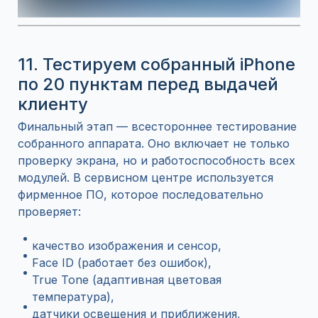
11. Тестируем собранный iPhone
по 20 пунктам перед выдачей
клиенту
Финальный этап — всестороннее тестирование
собранного аппарата. Оно включает не только
проверку экрана, но и работоспособность всех
модулей. В сервисном центре используется
фирменное ПО, которое последовательно
проверяет:
качество изображения и сенсор,
Face ID (работает без ошибок),
True Tone (адаптивная цветовая
температура),
датчики освещения и приближения,