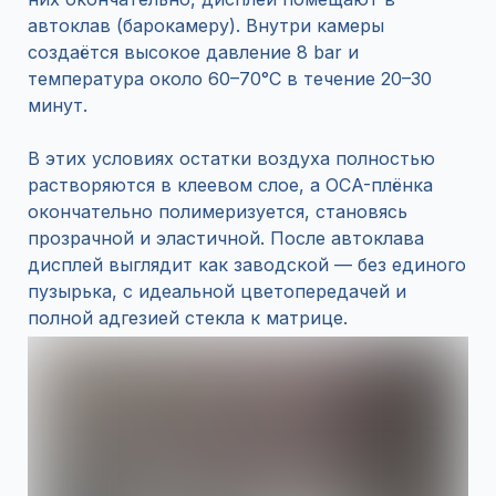
автоклав (барокамеру). Внутри камеры
создаётся высокое давление 8 bar и
температура около 60–70°C в течение 20–30
минут.
В этих условиях остатки воздуха полностью
растворяются в клеевом слое, а OCA-плёнка
окончательно полимеризуется, становясь
прозрачной и эластичной. После автоклава
дисплей выглядит как заводской — без единого
пузырька, с идеальной цветопередачей и
полной адгезией стекла к матрице.