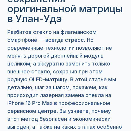
оригинальной матрицы
в Улан-Удэ
Разбитое стекло на флагманском
смартфоне — всегда стресс. Но
современные технологии позволяют не
менять дорогой дисплейный модуль
целиком, а аккуратно заменить только
внешнее стекло, сохранив при этом
родную OLED-матрицу. В этой статье мы
детально, шаг за шагом, покажем, как
происходит лазерная замена стекла на
iPhone 16 Pro Max в профессиональном
сервисном центре. Вы узнаете, почему
этот метод безопасен и экономически
выгоден, а также на каких этапах особенно