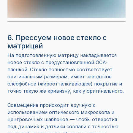
6. Прессуем новое стекло с
матрицей
На подготовленную матрицу накладывается
новое стекло с предустановленной OCA-
плёнкой. Стекло полностью соответствует
оригинальным размерам, имеет заводское
олеофобное (жироотталкивающее) покрытие и
точно такую же кривизну, как у оригинального.
Совмещение происходит вручную с
использованием оптического микроскопа и
центровочных шаблонов — чтобы отверстия
под динамик и датчики совпали с точностью