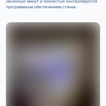
несколько минут и полностью контролируется
программным обеспечением станка.