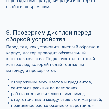
перепады температур, вибрации и не теряет
свойств со временем.
9. Проверяем дисплей перед
сборкой устройства
Перед тем, как установить дисплей обратно в
корпус, мастер проводит обязательный
контроль качества. Подключается тестовый
контроллер, который подаёт сигнал на
матрицу, и проверяются:
отображение всех цветов и градиентов,
сенсорная реакция во всех зонах,
работа подсветки (если применимо),
отсутствие пыли между стеклом и матрицей,
правильное расположение отверстий для