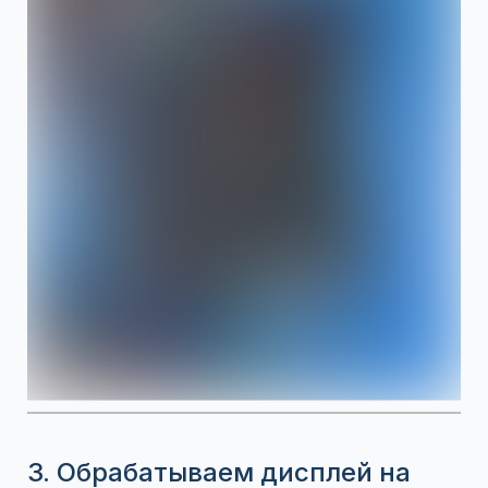
3. Обрабатываем дисплей на