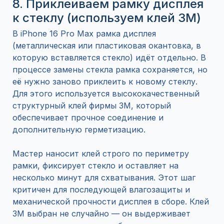
8. Приклеиваем рамку дисплея
к стеклу (используем клей 3M)
В iPhone 16 Pro Max рамка дисплея
(металлическая или пластиковая окантовка, в
которую вставляется стекло) идёт отдельно. В
процессе замены стекла рамка сохраняется, но
её нужно заново приклеить к новому стеклу.
Для этого используется высококачественный
структурный клей фирмы 3M, который
обеспечивает прочное соединение и
дополнительную герметизацию.
Мастер наносит клей строго по периметру
рамки, фиксирует стекло и оставляет на
несколько минут для схватывания. Этот шаг
критичен для последующей влагозащиты и
механической прочности дисплея в сборе. Клей
3M выбран не случайно — он выдерживает