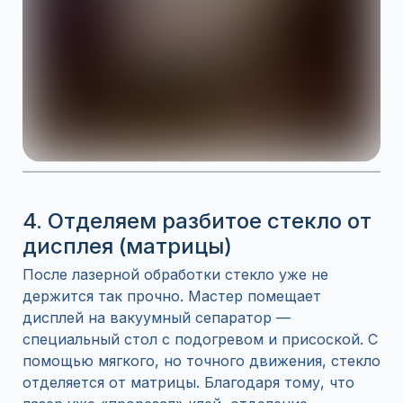
4. Отделяем разбитое стекло от
дисплея (матрицы)
После лазерной обработки стекло уже не
держится так прочно. Мастер помещает
дисплей на вакуумный сепаратор —
специальный стол с подогревом и присоской. С
помощью мягкого, но точного движения, стекло
отделяется от матрицы. Благодаря тому, что