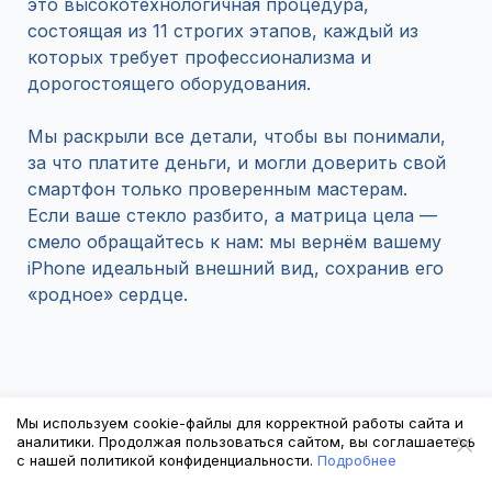
это высокотехнологичная процедура,
состоящая из 11 строгих этапов, каждый из
которых требует профессионализма и
дорогостоящего оборудования.
Мы раскрыли все детали, чтобы вы понимали,
за что платите деньги, и могли доверить свой
смартфон только проверенным мастерам.
Если ваше стекло разбито, а матрица цела —
смело обращайтесь к нам: мы вернём вашему
iPhone идеальный внешний вид, сохранив его
«родное» сердце.
Мы используем cookie-файлы для корректной работы сайта и
аналитики. Продолжая пользоваться сайтом, вы соглашаетесь
с нашей политикой конфиденциальности.
Подробнее