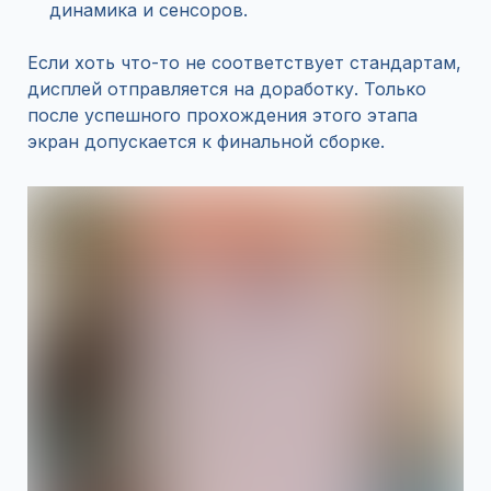
динамика и сенсоров.
Если хоть что-то не соответствует стандартам,
дисплей отправляется на доработку. Только
после успешного прохождения этого этапа
экран допускается к финальной сборке.