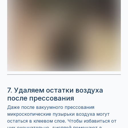
7. Удаляем остатки воздуха
после прессования
Даже после вакуумного прессования
микроскопические пузырьки воздуха могут
остаться в клеевом слое. Чтобы избавиться от
них окончательно, дисплей помещают в