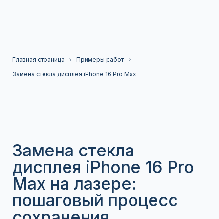
Главная страница
Примеры работ
Замена стекла дисплея iPhone 16 Pro Max
Замена стекла
дисплея iPhone 16 Pro
Max на лазере:
пошаговый процесс
сохранения