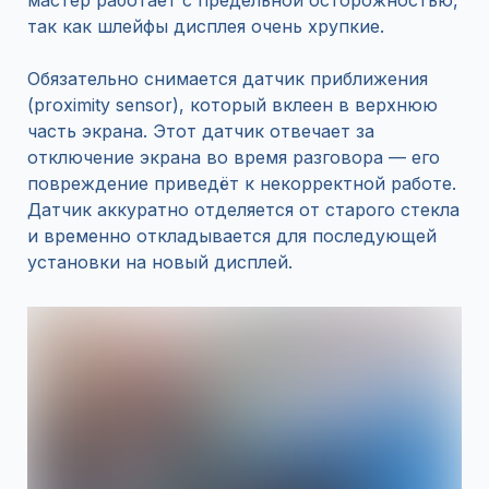
мастер работает с предельной осторожностью,
так как шлейфы дисплея очень хрупкие.
Обязательно снимается датчик приближения
(proximity sensor), который вклеен в верхнюю
часть экрана. Этот датчик отвечает за
отключение экрана во время разговора — его
повреждение приведёт к некорректной работе.
Датчик аккуратно отделяется от старого стекла
и временно откладывается для последующей
установки на новый дисплей.