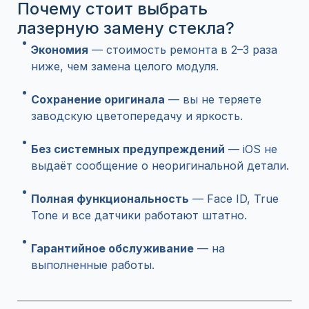
Почему стоит выбрать
лазерную замену стекла?
Экономия
— стоимость ремонта в 2–3 раза
ниже, чем замена целого модуля.
Сохранение оригинала
— вы не теряете
заводскую цветопередачу и яркость.
Без системных предупреждений
— iOS не
выдаёт сообщение о неоригинальной детали.
Полная функциональность
— Face ID, True
Tone и все датчики работают штатно.
Гарантийное обслуживание
— на
выполненные работы.