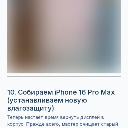
10. Собираем iPhone 16 Pro Max
(устанавливаем новую
влагозащиту)
Теперь настаёт время вернуть дисплей в
корпус. Прежде всего, мастер очищает старый