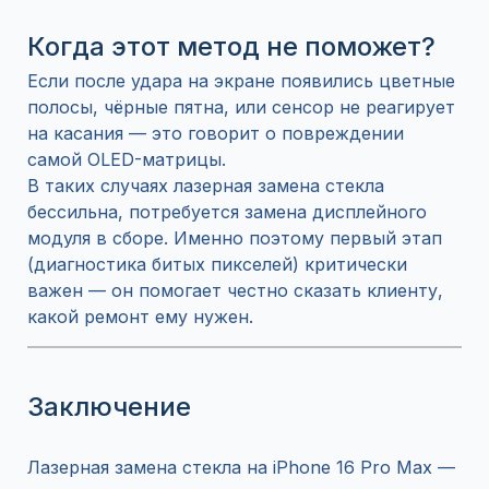
Когда этот метод не поможет?
Если после удара на экране появились цветные
полосы, чёрные пятна, или сенсор не реагирует
на касания — это говорит о повреждении
самой OLED-матрицы.
В таких случаях лазерная замена стекла
бессильна, потребуется замена дисплейного
модуля в сборе. Именно поэтому первый этап
(диагностика битых пикселей) критически
важен — он помогает честно сказать клиенту,
какой ремонт ему нужен.
Заключение
Лазерная замена стекла на iPhone 16 Pro Max —