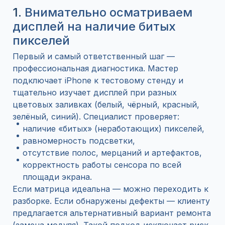
1.
Внимательно осматриваем
дисплей на наличие битых
пикселей
Первый и самый ответственный шаг —
профессиональная диагностика. Мастер
подключает iPhone к тестовому стенду и
тщательно изучает дисплей при разных
цветовых заливках (белый, чёрный, красный,
зелёный, синий). Специалист проверяет:
наличие «битых» (неработающих) пикселей,
равномерность подсветки,
отсутствие полос, мерцаний и артефактов,
корректность работы сенсора по всей
площади экрана.
Если матрица идеальна — можно переходить к
разборке. Если обнаружены дефекты — клиенту
предлагается альтернативный вариант ремонта