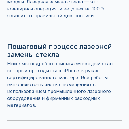
модуля. Лазерная замена стекла — это
ювелирная операция, и её успех на 100 %
зависит от правильной диагностики.
Пошаговый процесс лазерной
замены стекла
Ниже мы подробно описываем каждый этап,
который проходит ваш iPhone в руках
сертифицированного мастера. Все работы
выполняются в чистых помещениях с
использованием промышленного лазерного
оборудования и фирменных расходных
материалов.