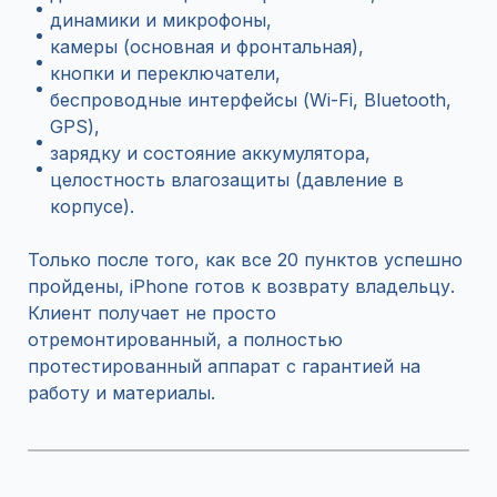
динамики и микрофоны,
камеры (основная и фронтальная),
кнопки и переключатели,
беспроводные интерфейсы (Wi-Fi, Bluetooth,
GPS),
зарядку и состояние аккумулятора,
целостность влагозащиты (давление в
корпусе).
Только после того, как все 20 пунктов успешно
пройдены, iPhone готов к возврату владельцу.
Клиент получает не просто
отремонтированный, а полностью
протестированный аппарат с гарантией на
работу и материалы.