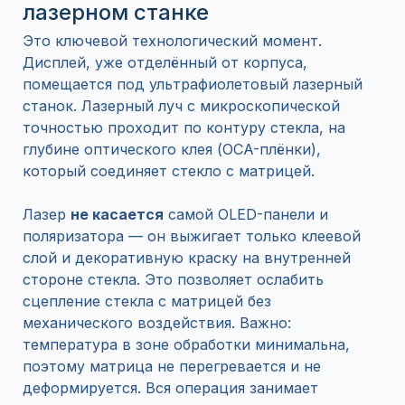
лазерном станке
Это ключевой технологический момент.
Дисплей, уже отделённый от корпуса,
помещается под ультрафиолетовый лазерный
станок. Лазерный луч с микроскопической
точностью проходит по контуру стекла, на
глубине оптического клея (OCA-плёнки),
который соединяет стекло с матрицей.
Лазер
не касается
самой OLED-панели и
поляризатора — он выжигает только клеевой
слой и декоративную краску на внутренней
стороне стекла. Это позволяет ослабить
сцепление стекла с матрицей без
механического воздействия. Важно:
температура в зоне обработки минимальна,
поэтому матрица не перегревается и не
деформируется. Вся операция занимает