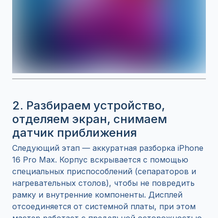
2.
Разбираем устройство,
отделяем экран, снимаем
датчик приближения
Следующий этап — аккуратная разборка iPhone
16 Pro Max. Корпус вскрывается с помощью
специальных приспособлений (сепараторов и
нагревательных столов), чтобы не повредить
рамку и внутренние компоненты. Дисплей
отсоединяется от системной платы, при этом