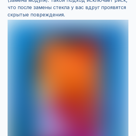
(замена модуля). Такой подход исключает риск,
что после замены стекла у вас вдруг проявятся
скрытые повреждения.