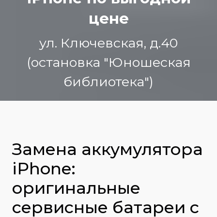
цене
ул. Ключевская, д.40
(остановка "Юношеская
библиотека")
Замена аккумулятора
iPhone:
оригинальные
сервисные батареи с