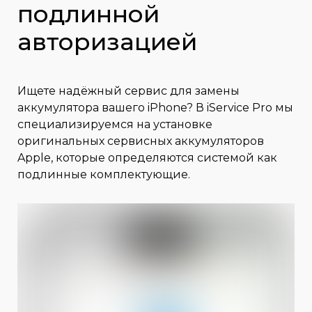
подлинной
авторизацией
Ищете надёжный сервис для замены
аккумулятора вашего iPhone? В iService Pro мы
специализируемся на установке
оригинальных сервисных аккумуляторов
Apple, которые определяются системой как
подлинные комплектующие.