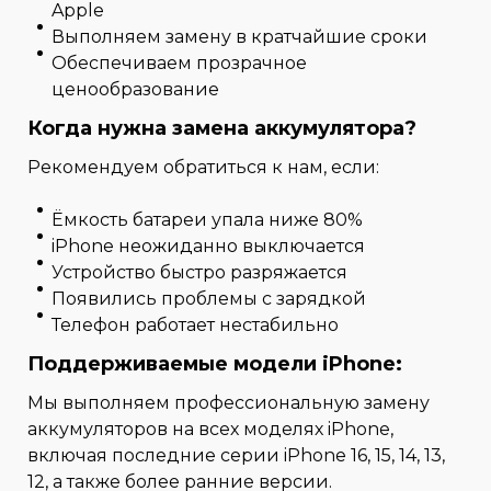
Apple
Выполняем замену в кратчайшие сроки
Обеспечиваем прозрачное
ценообразование
Когда нужна замена аккумулятора?
Рекомендуем обратиться к нам, если:
Ёмкость батареи упала ниже 80%
iPhone неожиданно выключается
Устройство быстро разряжается
Появились проблемы с зарядкой
Телефон работает нестабильно
Поддерживаемые модели iPhone:
Мы выполняем профессиональную замену
аккумуляторов на всех моделях iPhone,
включая последние серии iPhone 16, 15, 14, 13,
12, а также более ранние версии.