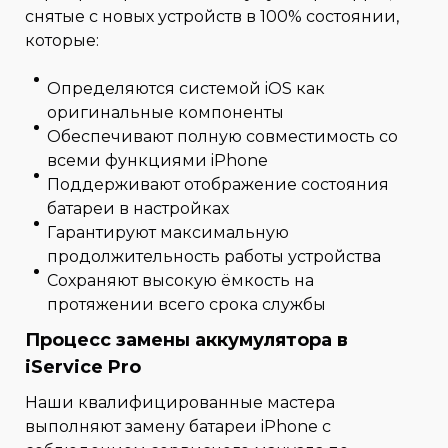
снятые с новых устройств в 100% состоянии,
которые:
Определяются системой iOS как
оригинальные компоненты
Обеспечивают полную совместимость со
всеми функциями iPhone
Поддерживают отображение состояния
батареи в настройках
Гарантируют максимальную
продолжительность работы устройства
Сохраняют высокую ёмкость на
протяжении всего срока службы
Процесс замены аккумулятора в
iService Pro
Наши квалифицированные мастера
выполняют замену батареи iPhone с