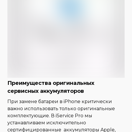
Преимущества оригинальных
сервисных аккумуляторов
При замене батареи в iPhone критически
важно использовать только оригинальные
комплектующие. В iService Pro мы
устанавливаем исключительно
сертифицированные аккумуляторы Apple,