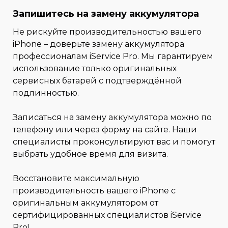
Запишитесь на замену аккумулятора
Не рискуйте производительностью вашего
iPhone – доверьте замену аккумулятора
профессионалам iService Pro. Мы гарантируем
использование только оригинальных
сервисных батарей с подтверждённой
подлинностью.
Записаться на замену аккумулятора можно по
телефону или через форму на сайте. Наши
специалисты проконсультируют вас и помогут
выбрать удобное время для визита.
Восстановите максимальную
производительность вашего iPhone с
оригинальным аккумулятором от
сертифицированных специалистов iService
Pro!