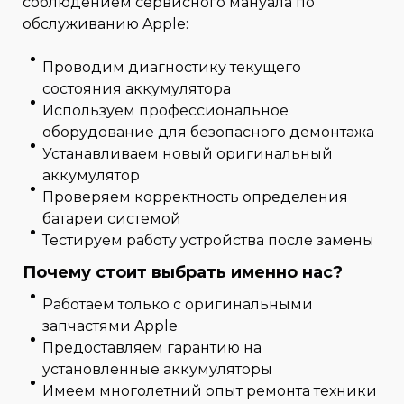
соблюдением сервисного мануала по
обслуживанию Apple:
Проводим диагностику текущего
состояния аккумулятора
Используем профессиональное
оборудование для безопасного демонтажа
Устанавливаем новый оригинальный
аккумулятор
Проверяем корректность определения
батареи системой
Тестируем работу устройства после замены
Почему стоит выбрать именно нас?
Работаем только с оригинальными
запчастями Apple
Предоставляем гарантию на
установленные аккумуляторы
Имеем многолетний опыт ремонта техники