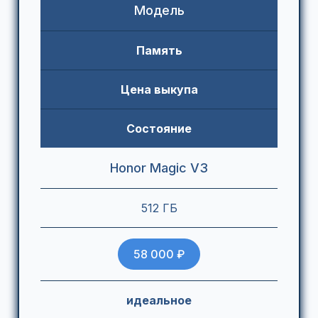
Модель
Память
Цена выкупа
Состояние
Honor Magic V3
512 ГБ
58 000 ₽
идеальное