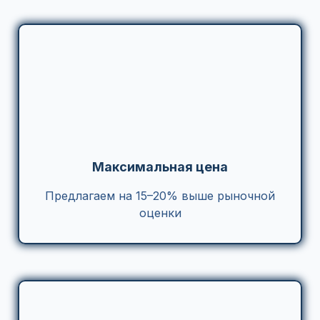
Максимальная цена
Предлагаем на 15–20% выше рыночной
оценки