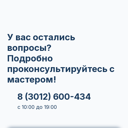
У вас остались
вопросы?
Подробно
проконсультируйтесь с
мастером!
8 (3012) 600-434
с 10:00 до 19:00