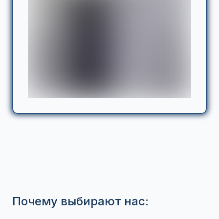
Почему выбирают нас: