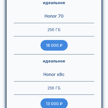
идеальное
Honor 70
256 ГБ
18 000 ₽
идеальное
Honor x8c
256 ГБ
13 000 ₽