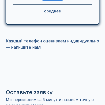
среднее
Каждый телефон оцениваем индивидуально
— напишите нам!
Оставьте заявку
Мы перезвоним за 5 минут и назовём точную