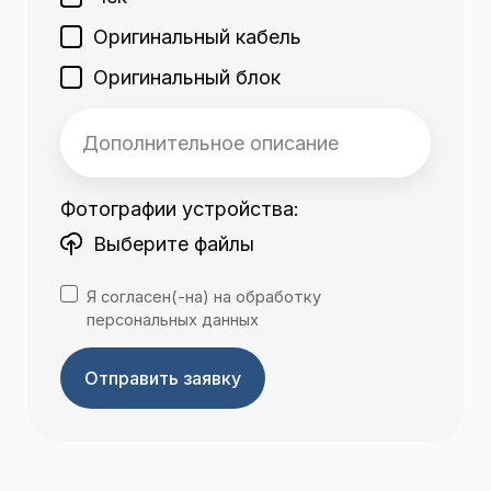
Оригинальный кабель
Оригинальный блок
Фотографии устройства:
Выберите файлы
Я согласен(-на) на обработку
персональных данных
Отправить заявку