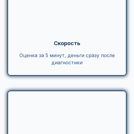
Скорость
Оценка за 5 минут, деньги сразу после
диагностики