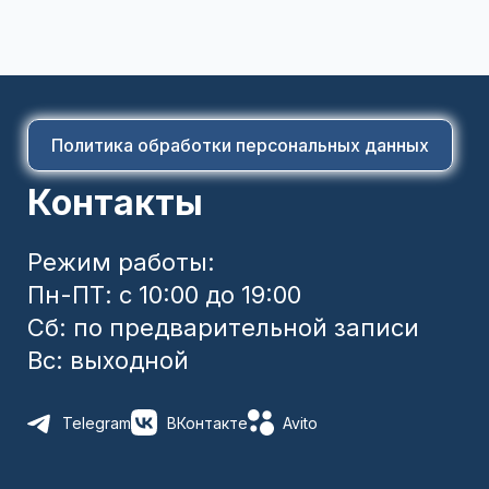
Политика обработки персональных данных
Контакты
Режим работы:
Пн-ПТ: с 10:00 до 19:00
Сб: по предварительной записи
Вс: выходной
Telegram
ВКонтакте
Avito