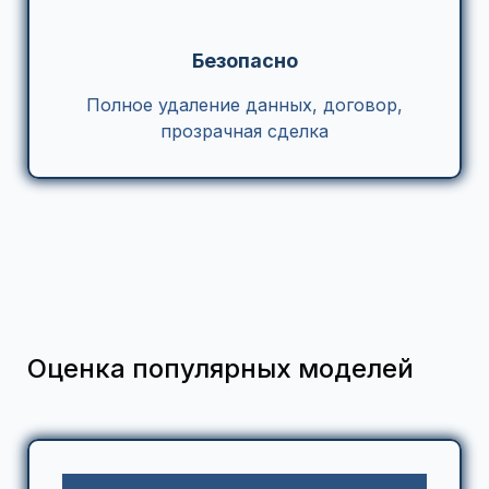
Безопасно
Полное удаление данных, договор,
прозрачная сделка
Оценка популярных моделей