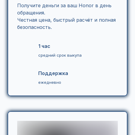
Получите деньги за ваш Honor в день
обращения.
Честная цена, быстрый расчёт и полная
безопасность.
1 час
средний срок выкупа
Поддержка
ежедневно