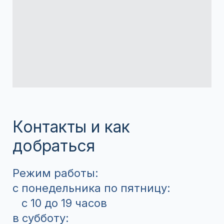
Контакты и как
добраться
Режим работы:
с понедельника по пятницу:
с 10 до 19 часов
в субботу: