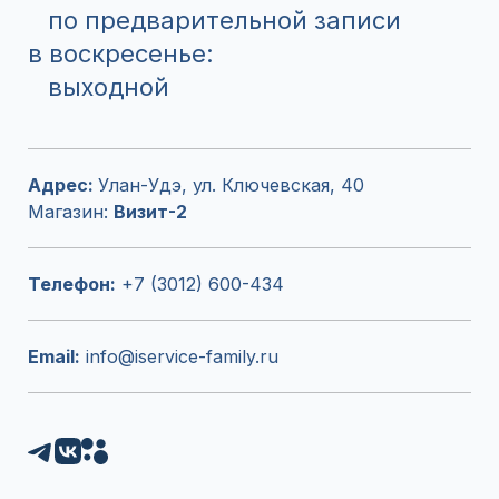
по предварительной записи
в воскресенье:
выходной
Адрес:
Улан-Удэ, ул. Ключевская, 40
Магазин:
Визит-2
Телефон:
+7 (3012) 600-434
Email:
info@iservice-family.ru