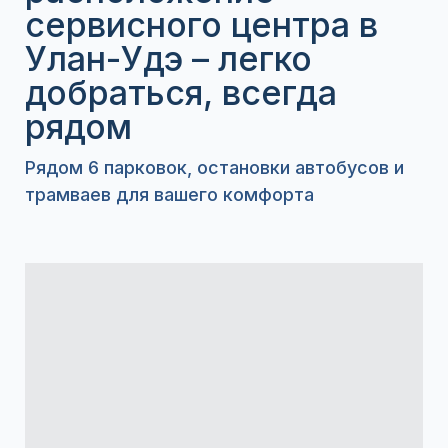
сервисного центра в
Улан-Удэ – легко
добраться, всегда
рядом
Рядом 6 парковок, остановки автобусов и
трамваев для вашего комфорта