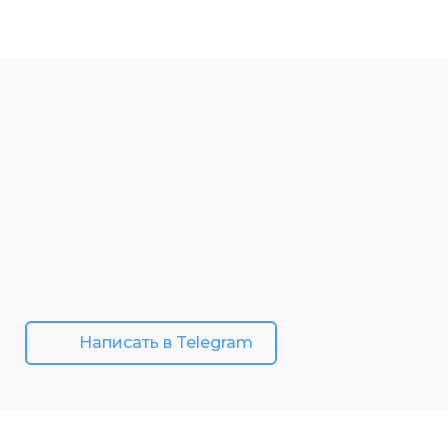
Написать в Telegram