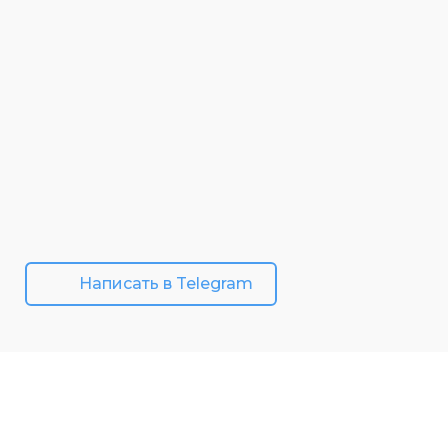
Написать в Telegram